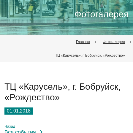
Фотогалерея
Главная
Фотогалерея
ТЦ «Карусель», г. Бобруйск, «Рождество»
ТЦ «Карусель», г. Бобруйск,
«Рождество»
01.01.2018
Назад
Все события