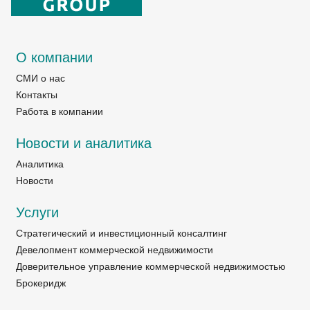
О компании
СМИ о нас
Контакты
Работа в компании
Новости и аналитика
Аналитика
Новости
Услуги
Стратегический и инвестиционный консалтинг
Девелопмент коммерческой недвижимости
Доверительное управление коммерческой недвижимостью
Брокеридж