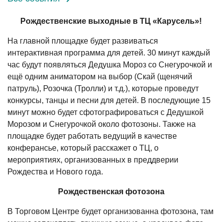
Рождественские выходные в ТЦ «Карусель»!
На главной площадке будет развиваться
интерактивная программа для детей. 30 минут каждый
час будут появляться Дедушка Мороз со Снегурочкой и
ещё одним аниматором на выбор (Скай (щенячий
патруль), Розочка (Тролли) и т.д.), которые проведут
конкурсы, танцы и песни для детей. В последующие 15
минут можно будет сфотографироваться с Дедушкой
Морозом и Снегурочкой около фотозоны. Также на
площадке будет работать ведущий в качестве
конферансье, который расскажет о ТЦ, о
мероприятиях, организованных в преддверии
Рождества и Нового года.
Рождественская фотозона
В Торговом Центре будет организованна фотозона, там